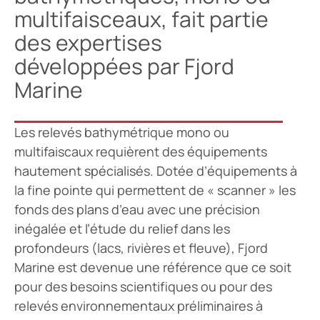
multifaisceaux, fait partie
des expertises
développées par Fjord
Marine
Les relevés bathymétrique mono ou
multifaiscaux requièrent des équipements
hautement spécialisés. Dotée d’équipements à
la fine pointe qui permettent de « scanner » les
fonds des plans d’eau avec une précision
inégalée et l’étude du relief dans les
profondeurs (lacs, rivières et fleuve), Fjord
Marine est devenue une référence que ce soit
pour des besoins scientifiques ou pour des
relevés environnementaux préliminaires à